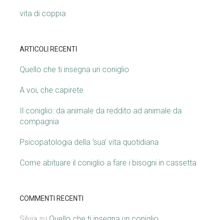
vita di coppia
ARTICOLI RECENTI
Quello che ti insegna un coniglio
A voi, che capirete
Il coniglio: da animale da reddito ad animale da
compagnia
Psicopatologia della ‘sua’ vita quotidiana
Come abituare il coniglio a fare i bisogni in cassetta
COMMENTI RECENTI
Silvia
su
Quello che ti insegna un coniglio