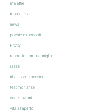
malattie
marachelle
news
poesie e racconti
Protty
rapporto uomo-coniglio
razze
riflessioni e pensieri
testimonianze
vaccinazioni
vita all'aperto