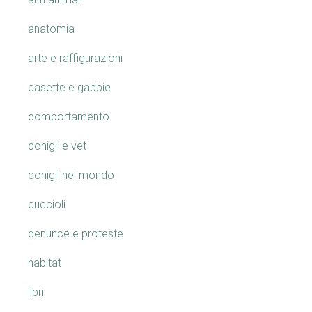
anatomia
arte e raffigurazioni
casette e gabbie
comportamento
conigli e vet
conigli nel mondo
cuccioli
denunce e proteste
habitat
libri