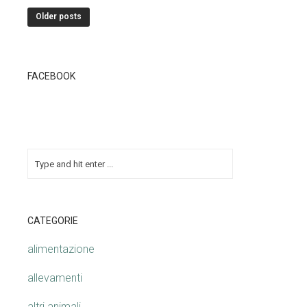
Older posts
FACEBOOK
CATEGORIE
alimentazione
allevamenti
altri animali