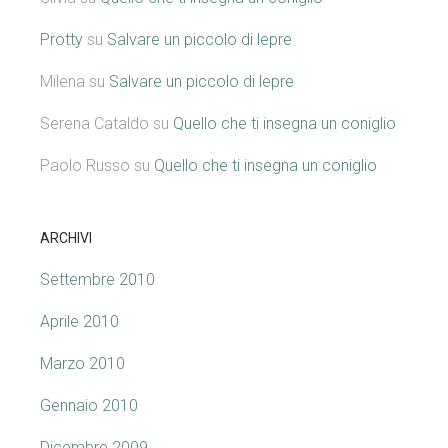
Protty
su
Salvare un piccolo di lepre
Milena
su
Salvare un piccolo di lepre
Serena Cataldo
su
Quello che ti insegna un coniglio
Paolo Russo
su
Quello che ti insegna un coniglio
ARCHIVI
Settembre 2010
Aprile 2010
Marzo 2010
Gennaio 2010
Dicembre 2009