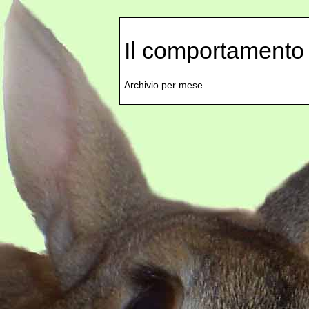
Il comportamento 
Archivio per mese