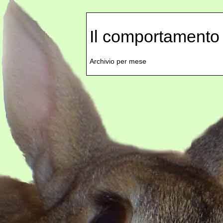
Il comportamento 
Archivio per mese