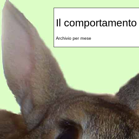
Il comportamento 
Archivio per mese